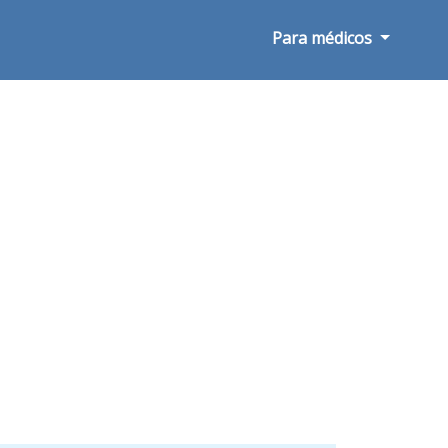
Para médicos