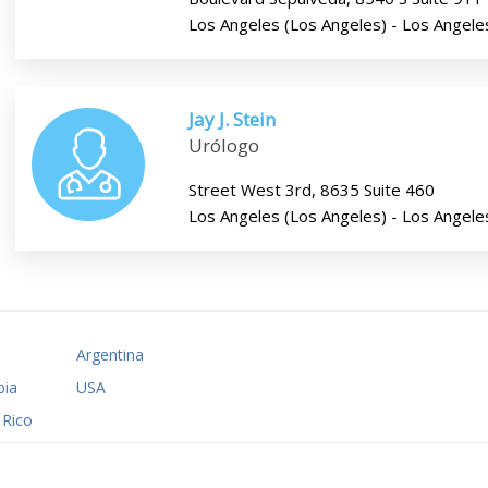
Los Angeles (Los Angeles) - Los Angele
Jay J. Stein
Urólogo
Street West 3rd, 8635 Suite 460
Los Angeles (Los Angeles) - Los Angele
o
Argentina
ia
USA
 Rico