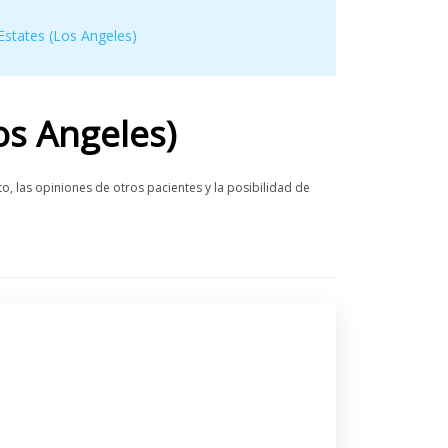
Estates (Los Angeles)
os Angeles)
, las opiniones de otros pacientes y la posibilidad de