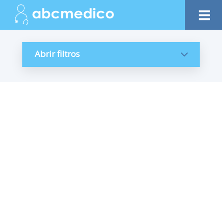
Abrir filtros