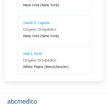
New York (New York)
David R. Capiola
Cirujano Ortopédico
New York (New York)
Neil S. Roth
Cirujano Ortopédico
White Plains (Westchester)
abcmedico