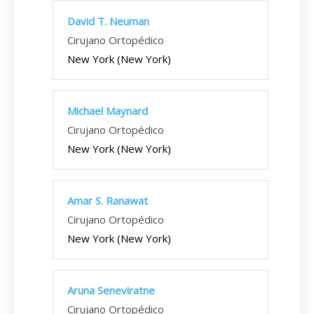
David T. Neuman
Cirujano Ortopédico
New York (New York)
Michael Maynard
Cirujano Ortopédico
New York (New York)
Amar S. Ranawat
Cirujano Ortopédico
New York (New York)
Aruna Seneviratne
Cirujano Ortopédico