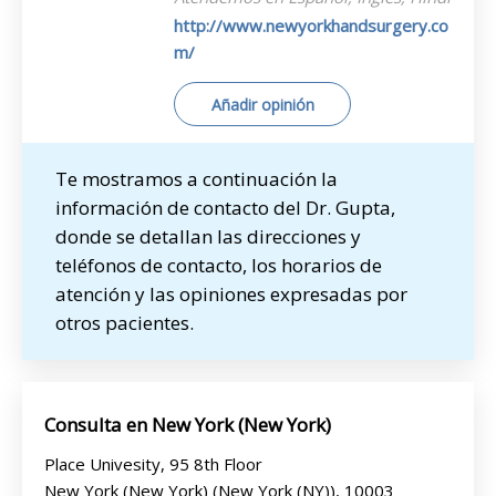
http://www.newyorkhandsurgery.co
m/
Añadir opinión
Te mostramos a continuación la
información de contacto del Dr. Gupta,
donde se detallan las direcciones y
teléfonos de contacto, los horarios de
atención y las opiniones expresadas por
otros pacientes.
Consulta en New York (New York)
Place Univesity, 95 8th Floor
New York (New York) (New York (NY)), 10003