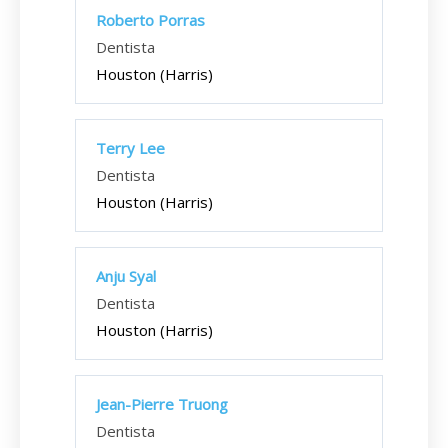
Roberto Porras
Dentista
Houston (Harris)
Terry Lee
Dentista
Houston (Harris)
Anju Syal
Dentista
Houston (Harris)
Jean-Pierre Truong
Dentista