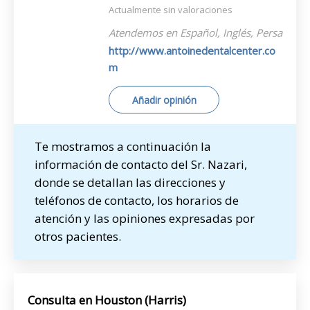
Actualmente sin valoraciones
Atendemos en Español, Inglés, Persa
http://www.antoinedentalcenter.co
m
Añadir opinión
Te mostramos a continuación la
información de contacto del Sr. Nazari,
donde se detallan las direcciones y
teléfonos de contacto, los horarios de
atención y las opiniones expresadas por
otros pacientes.
Consulta en Houston (Harris)