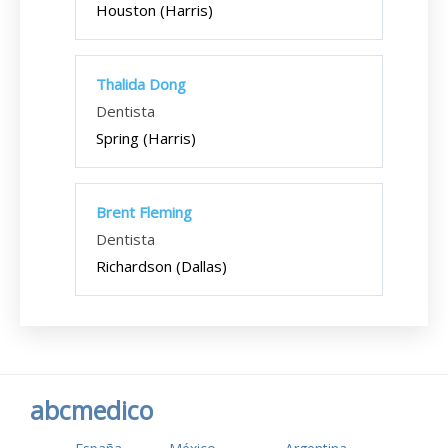
Houston (Harris)
Thalida Dong
Dentista
Spring (Harris)
Brent Fleming
Dentista
Richardson (Dallas)
abcmedico