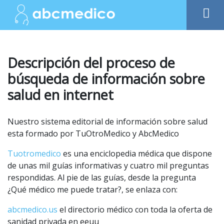
Descripción del proceso de
búsqueda de información sobre
salud en internet
Nuestro sistema editorial de información sobre salud
esta formado por TuOtroMedico y AbcMedico
Tuotromedico
es una enciclopedia médica que dispone
de unas mil guías informativas y cuatro mil preguntas
respondidas. Al pie de las guías, desde la pregunta
¿Qué médico me puede tratar?, se enlaza con:
abcmedico.us
el directorio médico con toda la oferta de
sanidad privada en eeuu