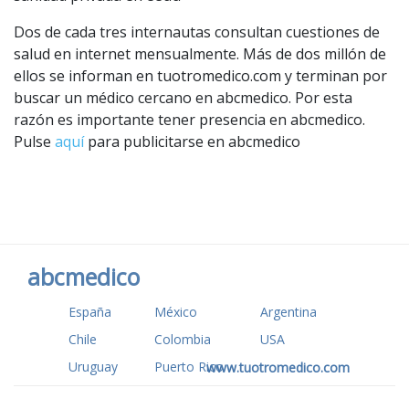
Dos de cada tres internautas consultan cuestiones de
salud en internet mensualmente. Más de dos millón de
ellos se informan en tuotromedico.com y terminan por
buscar un médico cercano en abcmedico. Por esta
razón es importante tener presencia en abcmedico.
Pulse
aquí
para publicitarse en abcmedico
abcmedico
España
México
Argentina
Chile
Colombia
USA
Uruguay
Puerto Rico
www.tuotromedico.com